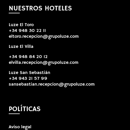
NUESTROS HOTELES
Luze El Toro
+34 948 30 22 11
eltoro.recepcion@grupoluze.com
Luze El Villa
+34 948 84 20 12
elvilla.recepcion@grupoluze.com
Luze San Sebastián
+34 943 21 57 99
sansebastian.recepcion@grupoluze.com
POLÍTICAS
Aviso legal