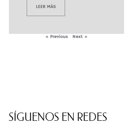
LEER MÁS
« Previous
Next »
SÍGUENOS EN REDES