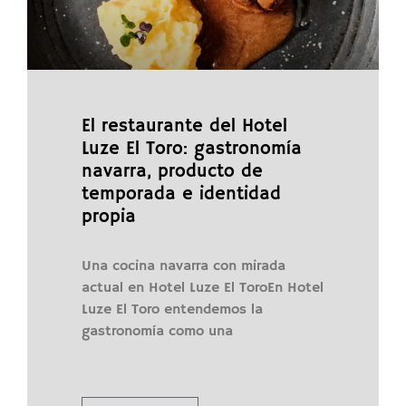
El restaurante del Hotel
Luze El Toro: gastronomía
navarra, producto de
temporada e identidad
propia
Una cocina navarra con mirada
actual en Hotel Luze El ToroEn Hotel
Luze El Toro entendemos la
gastronomía como una