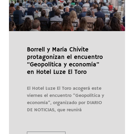
Borrell y María Chivite
protagonizan el encuentro
“Geopolítica y economía”
en Hotel Luze El Toro
El Hotel Luze El Toro acogerá este
viernes el encuentro “Geopolítica y
economía”, organizado por DIARIO
DE NOTICIAS, que reunirá