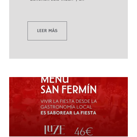
LEER MÁS