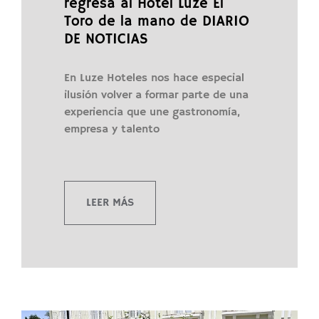
regresa al Hotel Luze El
Toro de la mano de DIARIO
DE NOTICIAS
En Luze Hoteles nos hace especial
ilusión volver a formar parte de una
experiencia que une gastronomía,
empresa y talento
LEER MÁS