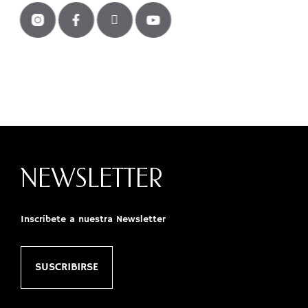
NEWSLETTER
Inscríbete a nuestra Newsletter
SUSCRIBIRSE