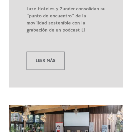
Luze Hoteles y Zunder consolidan su
“punto de encuentro” de la
movilidad sostenible con la
grabación de un podcast El
LEER MÁS