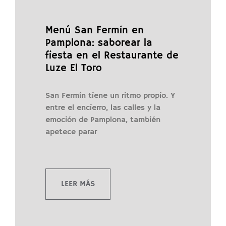
Menú San Fermín en
Pamplona: saborear la
fiesta en el Restaurante de
Luze El Toro
San Fermín tiene un ritmo propio. Y
entre el encierro, las calles y la
emoción de Pamplona, también
apetece parar
LEER MÁS