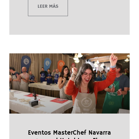
LEER MÁS
Eventos MasterChef Navarra