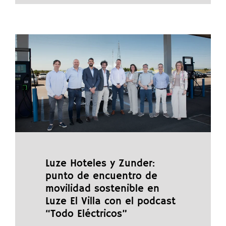
Luze Hoteles y Zunder:
punto de encuentro de
movilidad sostenible en
Luze El Villa con el podcast
“Todo Eléctricos”