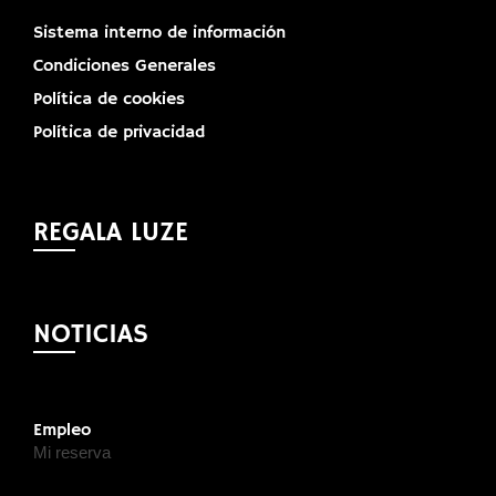
Sistema interno de información
Condiciones Generales
Política de cookies
Política de privacidad
REGALA LUZE
NOTICIAS
Empleo
Mi reserva