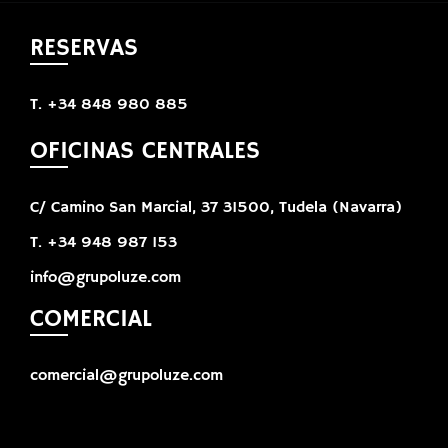
RESERVAS
T. +34 848 980 885
OFICINAS CENTRALES
C/ Camino San Marcial, 37 31500, Tudela (Navarra)
T. +34 948 987 153
info@grupoluze.com
COMERCIAL
comercial@grupoluze.com