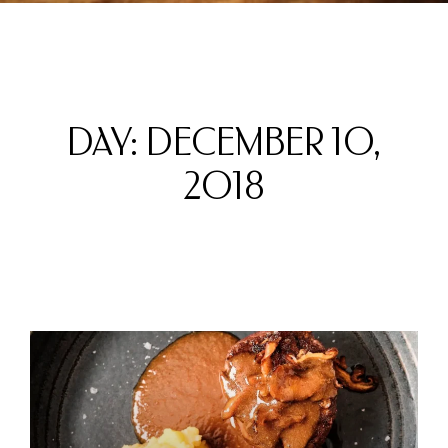
DAY: DECEMBER 10,
2018