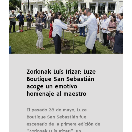
Zorionak Luis Irizar: Luze
Boutique San Sebastián
acoge un emotivo
homenaje al maestro
El pasado 28 de mayo, Luze
Boutique San Sebastián fue
escenario de la primera edición de
“Zorionak Luis Irizar!”, un