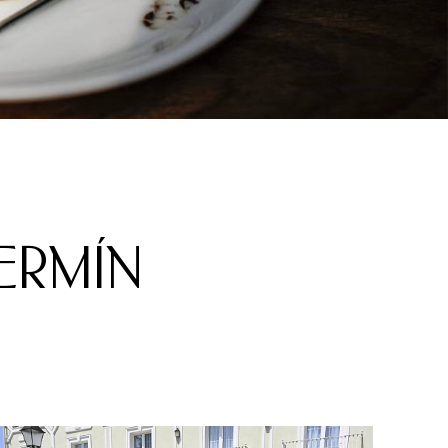
FERMÍN