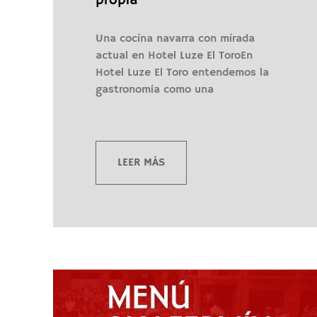
propia
Una cocina navarra con mirada
actual en Hotel Luze El ToroEn
Hotel Luze El Toro entendemos la
gastronomía como una
LEER MÁS