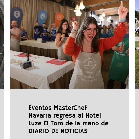
Eventos MasterChef
Navarra regresa al Hotel
Luze El Toro de la mano de
DIARIO DE NOTICIAS