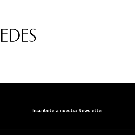
REDES
Inscríbete a nuestra Newsletter