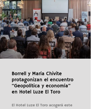
Borrell y María Chivite
protagonizan el encuentro
“Geopolítica y economía”
en Hotel Luze El Toro
El Hotel Luze El Toro acogerá este