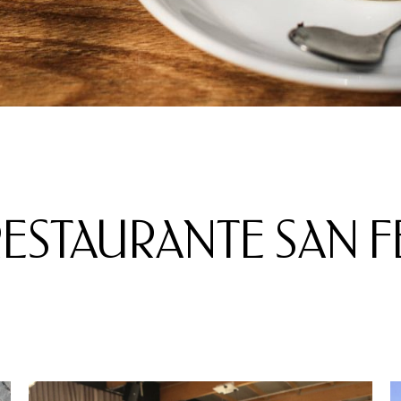
RESTAURANTE SAN 