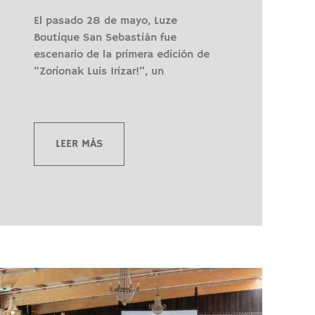
El pasado 28 de mayo, Luze
Boutique San Sebastián fue
escenario de la primera edición de
“Zorionak Luis Irizar!”, un
LEER MÁS