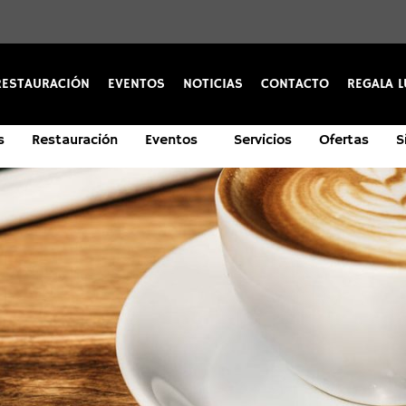
RESTAURACIÓN
EVENTOS
NOTICIAS
CONTACTO
REGALA L
s
Restauración
Eventos
Servicios
Ofertas
S