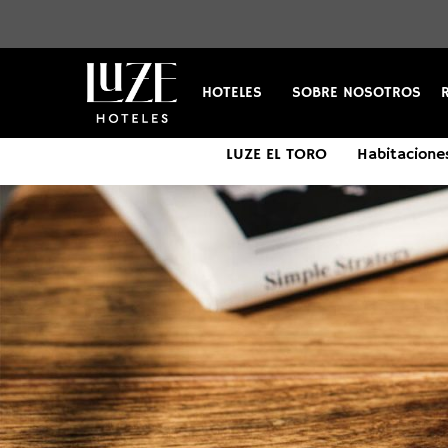
HOTELES
SOBRE NOSOTROS
LUZE EL TORO
Habitacione