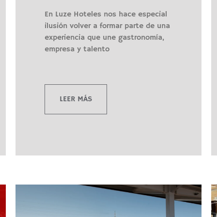
En Luze Hoteles nos hace especial
ilusión volver a formar parte de una
experiencia que une gastronomía,
empresa y talento
LEER MÁS