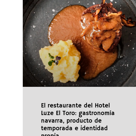
El restaurante del Hotel
Luze El Toro: gastronomía
navarra, producto de
temporada e identidad