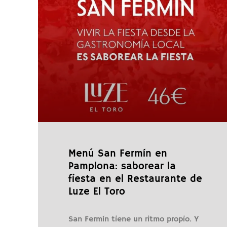
Menú San Fermín en
Pamplona: saborear la
fiesta en el Restaurante de
Luze El Toro
San Fermín tiene un ritmo propio. Y