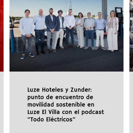
Luze Hoteles y Zunder:
punto de encuentro de
movilidad sostenible en
Luze El Villa con el podcast
“Todo Eléctricos”