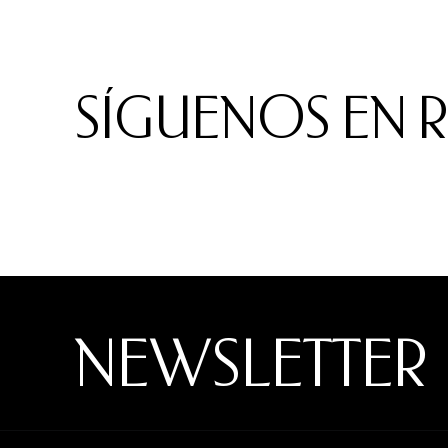
SÍGUENOS EN 
NEWSLETTER