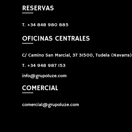
RESERVAS
T. +34 848 980 885
OFICINAS CENTRALES
C/ Camino San Marcial, 37 31500, Tudela (Navarra)
T. +34 948 987 153
info@grupoluze.com
COMERCIAL
comercial@grupoluze.com