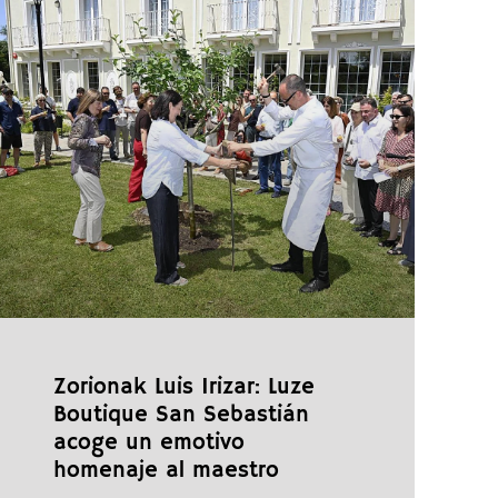
Zorionak Luis Irizar: Luze
Boutique San Sebastián
acoge un emotivo
homenaje al maestro