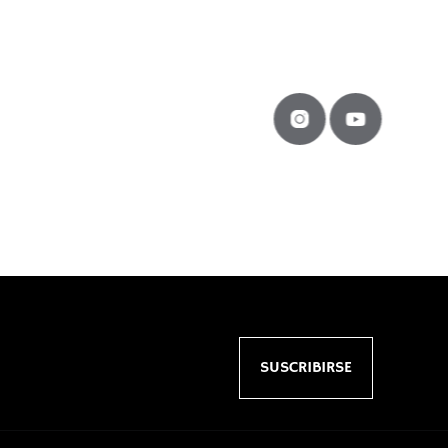
SUSCRIBIRSE