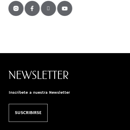
NEWSLETTER
Inscríbete a nuestra Newsletter
SUSCRIBIRSE