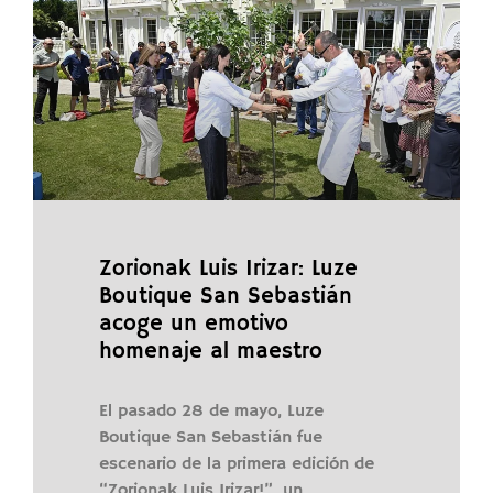
Zorionak Luis Irizar: Luze
Boutique San Sebastián
acoge un emotivo
homenaje al maestro
El pasado 28 de mayo, Luze
Boutique San Sebastián fue
escenario de la primera edición de
“Zorionak Luis Irizar!”, un