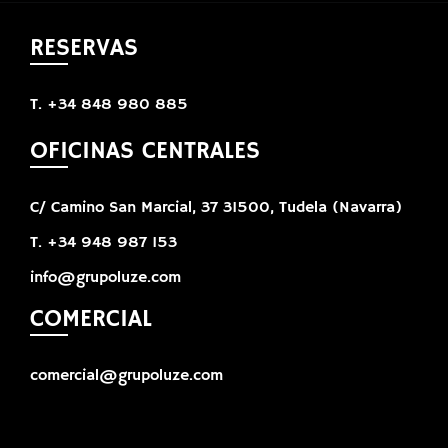
RESERVAS
T. +34 848 980 885
OFICINAS CENTRALES
C/ Camino San Marcial, 37 31500, Tudela (Navarra)
T. +34 948 987 153
info@grupoluze.com
COMERCIAL
comercial@grupoluze.com