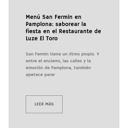
Menú San Fermín en
Pamplona: saborear la
fiesta en el Restaurante de
Luze El Toro
San Fermín tiene un ritmo propio. Y
entre el encierro, las calles y la
emoción de Pamplona, también
apetece parar
LEER MÁS