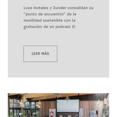
Luze Hoteles y Zunder consolidan su
“punto de encuentro” de la
movilidad sostenible con la
grabación de un podcast El
LEER MÁS