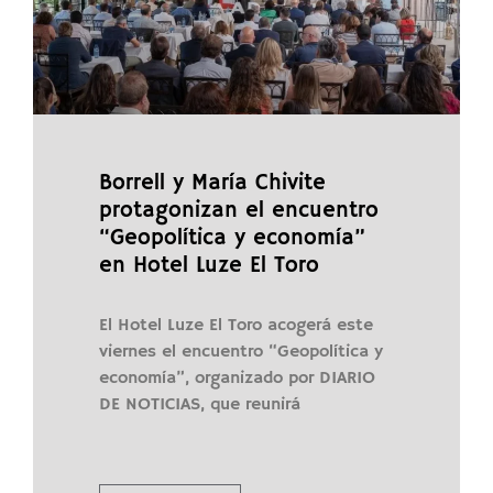
Borrell y María Chivite
protagonizan el encuentro
“Geopolítica y economía”
en Hotel Luze El Toro
El Hotel Luze El Toro acogerá este
viernes el encuentro “Geopolítica y
economía”, organizado por DIARIO
DE NOTICIAS, que reunirá