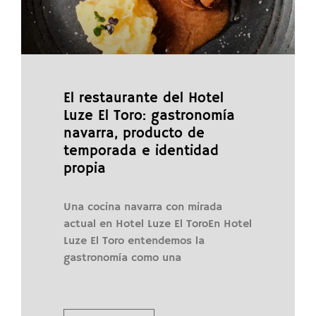
El restaurante del Hotel
Luze El Toro: gastronomía
navarra, producto de
temporada e identidad
propia
Una cocina navarra con mirada
actual en Hotel Luze El ToroEn Hotel
Luze El Toro entendemos la
gastronomía como una