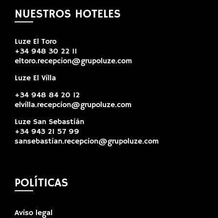
NUESTROS HOTELES
Luze El Toro
+34 948 30 22 11
eltoro.recepcion@grupoluze.com
Luze El Villa
+34 948 84 20 12
elvilla.recepcion@grupoluze.com
Luze San Sebastián
+34 943 21 57 99
sansebastian.recepcion@grupoluze.com
POLÍTICAS
Aviso legal