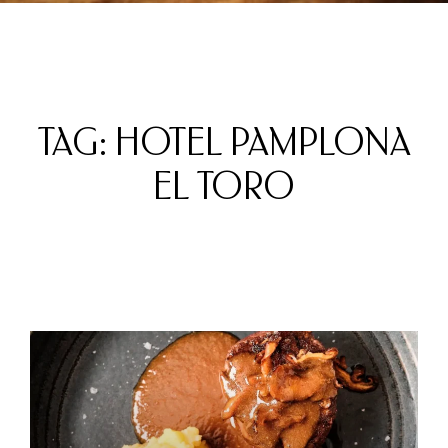
TAG: HOTEL PAMPLONA
EL TORO