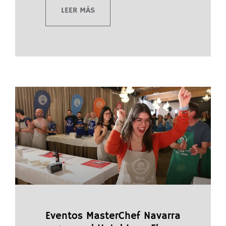
LEER MÁS
Eventos MasterChef Navarra