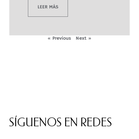
LEER MÁS
« Previous
Next »
SÍGUENOS EN REDES