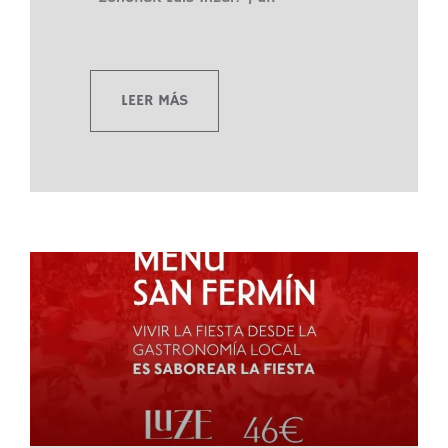
LEER MÁS