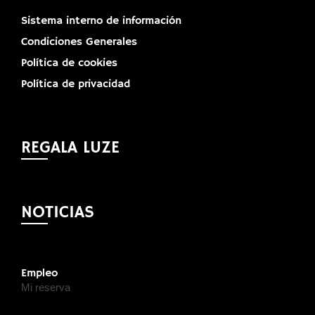
Sistema interno de información
Condiciones Generales
Política de cookies
Política de privacidad
REGALA LUZE
NOTICIAS
Empleo
Mi reserva