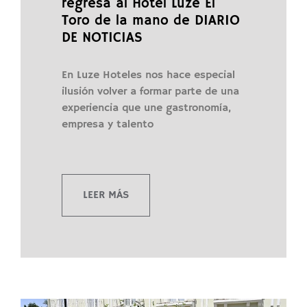
regresa al Hotel Luze El
Toro de la mano de DIARIO
DE NOTICIAS
En Luze Hoteles nos hace especial
ilusión volver a formar parte de una
experiencia que une gastronomía,
empresa y talento
LEER MÁS