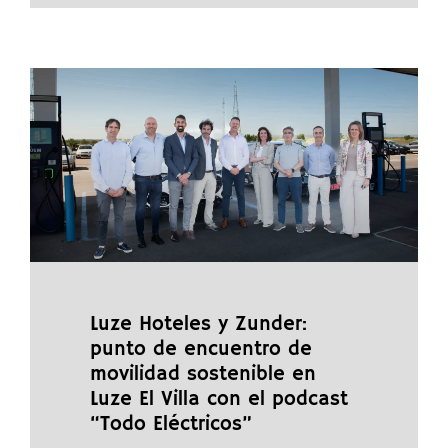
Luze Hoteles y Zunder:
punto de encuentro de
movilidad sostenible en
Luze El Villa con el podcast
“Todo Eléctricos”