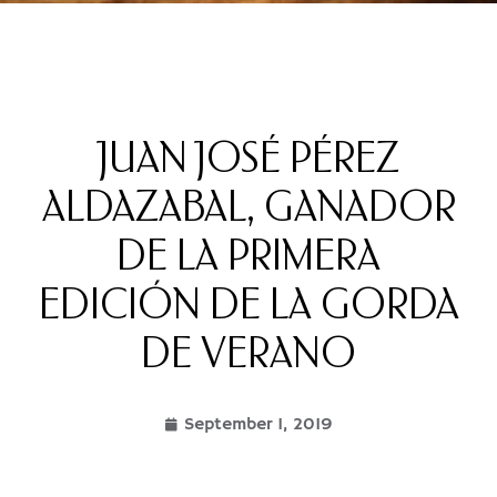
JUAN JOSÉ PÉREZ
ALDAZABAL, GANADOR
DE LA PRIMERA
EDICIÓN DE LA GORDA
DE VERANO
September 1, 2019