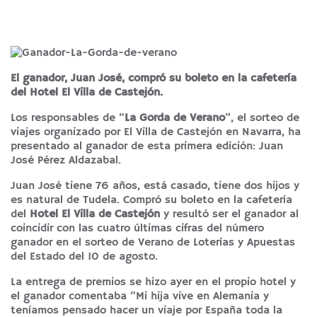
El ganador, Juan José, compró su boleto en la cafetería
del Hotel El Villa de Castejón.
Los responsables de “
La Gorda de Verano
”, el sorteo de
viajes organizado por El Villa de Castejón en Navarra, ha
presentado al ganador de esta primera edición: Juan
José Pérez Aldazabal.
Juan José tiene 76 años, está casado, tiene dos hijos y
es natural de Tudela. Compró su boleto en la cafetería
del
Hotel El Villa de Castejón
y resultó ser el ganador al
coincidir con las cuatro últimas cifras del número
ganador en el sorteo de Verano de Loterías y Apuestas
del Estado del 10 de agosto.
La entrega de premios se hizo ayer en el propio hotel y
el ganador comentaba “Mi hija vive en Alemania y
teníamos pensado hacer un viaje por España toda la