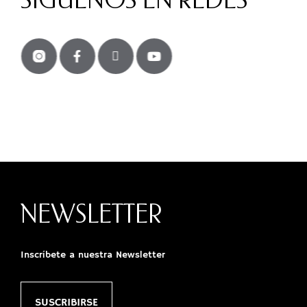
SÍGUENOS EN REDES
NEWSLETTER
Inscríbete a nuestra Newsletter
SUSCRIBIRSE