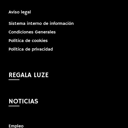
Aviso legal
Sistema interno de información
Condiciones Generales
Política de cookies
Política de privacidad
REGALA LUZE
NOTICIAS
Empleo