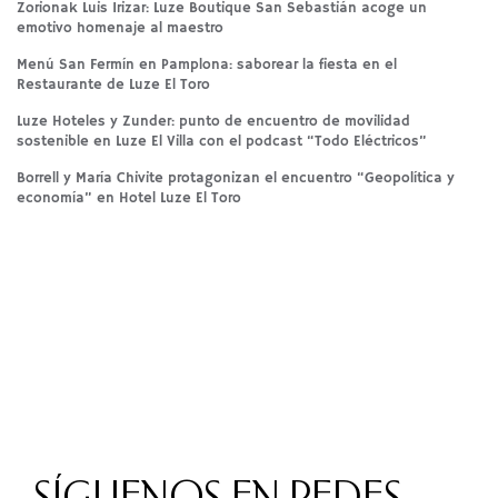
Zorionak Luis Irizar: Luze Boutique San Sebastián acoge un
emotivo homenaje al maestro
Menú San Fermín en Pamplona: saborear la fiesta en el
Restaurante de Luze El Toro
Luze Hoteles y Zunder: punto de encuentro de movilidad
sostenible en Luze El Villa con el podcast “Todo Eléctricos”
Borrell y María Chivite protagonizan el encuentro “Geopolítica y
economía” en Hotel Luze El Toro