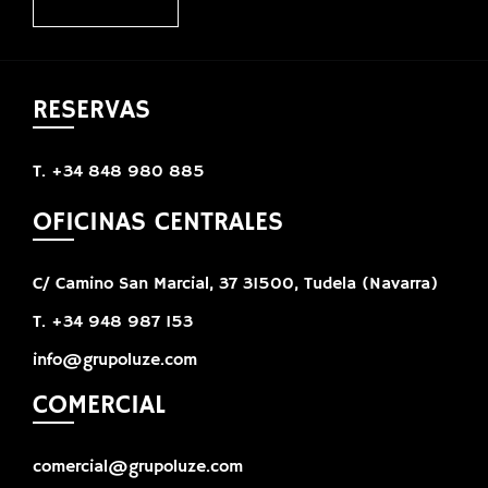
RESERVAS
T. +34 848 980 885
OFICINAS CENTRALES
C/ Camino San Marcial, 37 31500, Tudela (Navarra)
T. +34 948 987 153
info@grupoluze.com
COMERCIAL
comercial@grupoluze.com