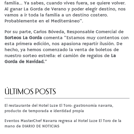
familia… Ya sabes, cuando vives fuera, se quiere volver.
Al ganar La Gorda de Verano y poder elegir destino, nos
vamos a ir toda la familia a un destino costero.
Probablemente en el Mediterráneo”.
Por su parte, Carlos Bóveda, Responsable Comercial de
Sorteos La Gorda
comenta “Estamos muy contentos con
esta primera edición, nos apasiona repartir ilusión. De
hecho, ya hemos comenzado la venta de boletos de
nuestro sorteo estrella: el camión de regalos de
La
Gorda de Navidad
.
”
ÚLTIMOS POSTS
El restaurante del Hotel Luze El Toro: gastronomía navarra,
producto de temporada e identidad propia
Eventos MasterChef Navarra regresa al Hotel Luze El Toro de la
mano de DIARIO DE NOTICIAS