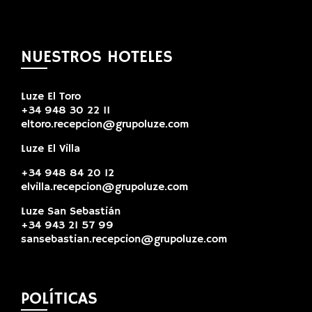
NUESTROS HOTELES
Luze El Toro
+34 948 30 22 11
eltoro.recepcion@grupoluze.com
Luze El Villa
+34 948 84 20 12
elvilla.recepcion@grupoluze.com
Luze San Sebastián
+34 943 21 57 99
sansebastian.recepcion@grupoluze.com
POLÍTICAS