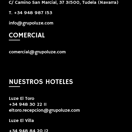
C/ Camino San Marcial, 37 31500, Tudela (Navarra)
T. +34 948 987 153
info@grupoluze.com
COMERCIAL
comercial@grupoluze.com
NUESTROS HOTELES
Luze El Toro
+34 948 30 22 11
eltoro.recepcion@grupoluze.com
Luze El Villa
+34 948 84 20 12