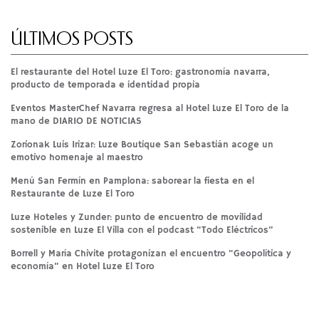
ÚLTIMOS POSTS
El restaurante del Hotel Luze El Toro: gastronomía navarra,
producto de temporada e identidad propia
Eventos MasterChef Navarra regresa al Hotel Luze El Toro de la
mano de DIARIO DE NOTICIAS
Zorionak Luis Irizar: Luze Boutique San Sebastián acoge un
emotivo homenaje al maestro
Menú San Fermín en Pamplona: saborear la fiesta en el
Restaurante de Luze El Toro
Luze Hoteles y Zunder: punto de encuentro de movilidad
sostenible en Luze El Villa con el podcast “Todo Eléctricos”
Borrell y María Chivite protagonizan el encuentro “Geopolítica y
economía” en Hotel Luze El Toro