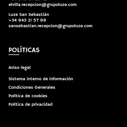
elvilla.recepcion@grupoluze.com
Luze San Sebastián
+34 943 21 57 99
sansebastian.recepcion@grupoluze.com
POLÍTICAS
Aviso legal
Sistema interno de información
Condiciones Generales
Política de cookies
Política de privacidad