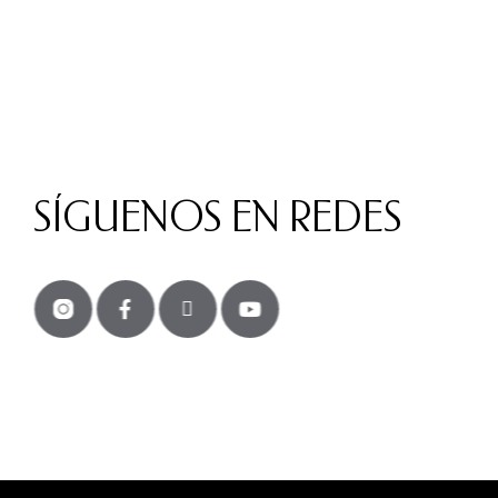
SÍGUENOS EN REDES