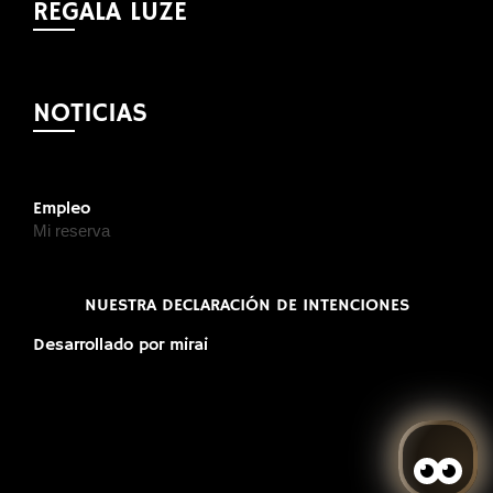
REGALA LUZE
NOTICIAS
Empleo
Mi reserva
NUESTRA DECLARACIÓN DE INTENCIONES
Desarrollado por
mirai