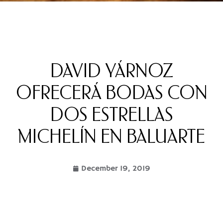
DAVID YÁRNOZ
OFRECERÁ BODAS CON
DOS ESTRELLAS
MICHELÍN EN BALUARTE
December 19, 2019