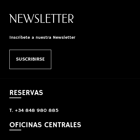
NEWSLETTER
Inscríbete a nuestra Newsletter
SUSCRIBIRSE
RESERVAS
T. +34 848 980 885
OFICINAS CENTRALES