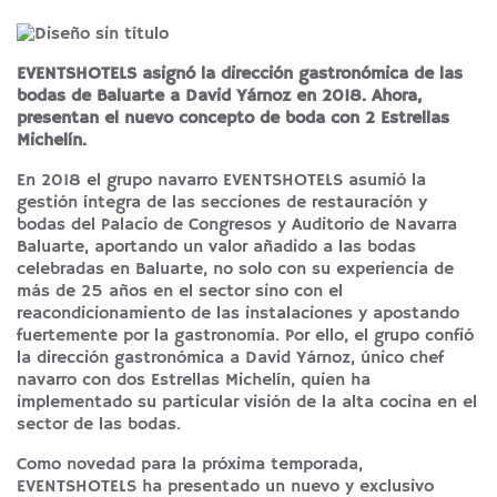
EVENTSHOTELS asignó la dirección gastronómica de las
bodas de Baluarte a David Yárnoz en 2018. Ahora,
presentan el nuevo concepto de boda con 2 Estrellas
Michelín.
En 2018 el grupo navarro EVENTSHOTELS asumió la
gestión íntegra de las secciones de restauración y
bodas del Palacio de Congresos y Auditorio de Navarra
Baluarte, aportando un valor añadido a las bodas
celebradas en Baluarte, no solo con su experiencia de
más de 25 años en el sector sino con el
reacondicionamiento de las instalaciones y apostando
fuertemente por la gastronomía. Por ello, el grupo confió
la dirección gastronómica a David Yárnoz, único chef
navarro con dos Estrellas Michelín, quien ha
implementado su particular visión de la alta cocina en el
sector de las bodas.
Como novedad para la próxima temporada,
EVENTSHOTELS ha presentado un nuevo y exclusivo