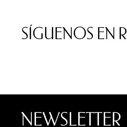
SÍGUENOS EN 
NEWSLETTER