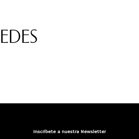
REDES
Inscríbete a nuestra Newsletter