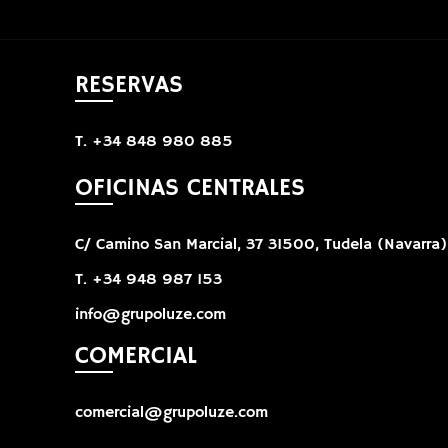
RESERVAS
T. +34 848 980 885
OFICINAS CENTRALES
C/ Camino San Marcial, 37 31500, Tudela (Navarra)
T. +34 948 987 153
info@grupoluze.com
COMERCIAL
comercial@grupoluze.com