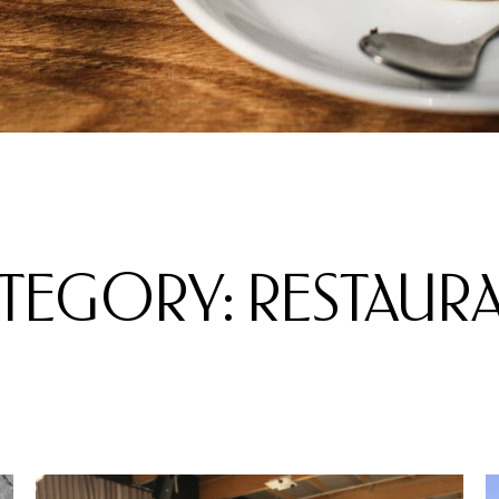
TEGORY: RESTAUR