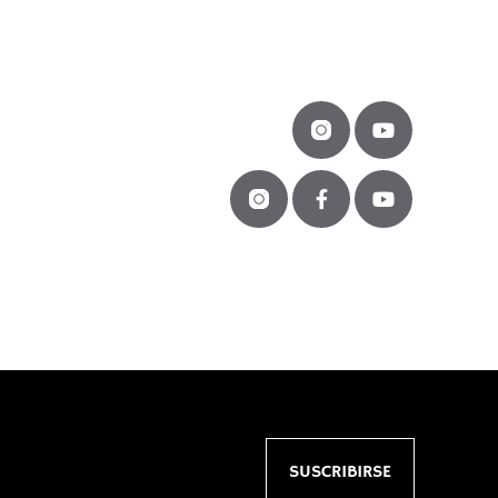
SUSCRIBIRSE