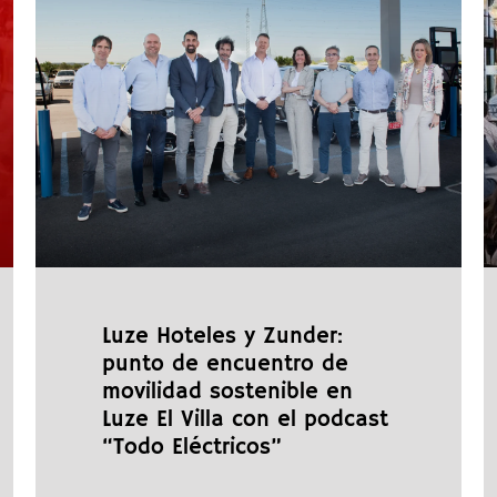
Luze Hoteles y Zunder:
punto de encuentro de
movilidad sostenible en
Luze El Villa con el podcast
“Todo Eléctricos”