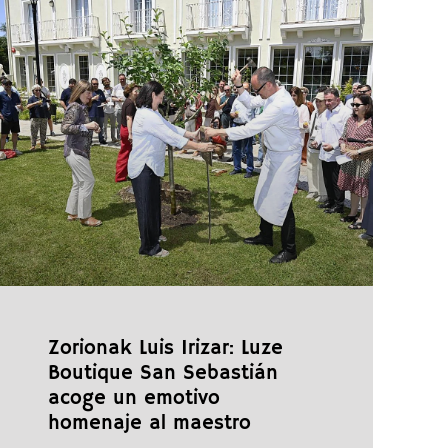
Zorionak Luis Irizar: Luze
Boutique San Sebastián
acoge un emotivo
homenaje al maestro