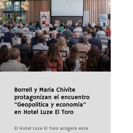
Borrell y María Chivite
protagonizan el encuentro
“Geopolítica y economía”
en Hotel Luze El Toro
El Hotel Luze El Toro acogerá este