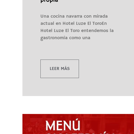
propia
Una cocina navarra con mirada
actual en Hotel Luze El ToroEn
Hotel Luze El Toro entendemos la
gastronomía como una
LEER MÁS