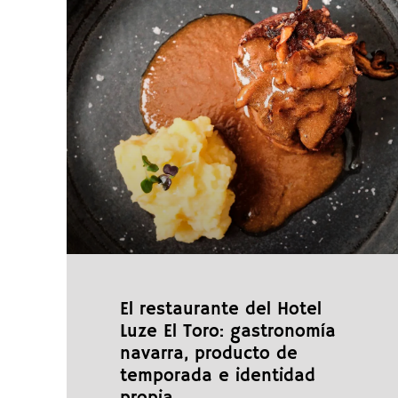
El restaurante del Hotel
Luze El Toro: gastronomía
navarra, producto de
temporada e identidad