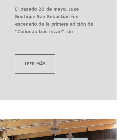
El pasado 28 de mayo, Luze
Boutique San Sebastián fue
escenario de la primera edición de
“Zorionak Luis Irizar!”, un
LEER MÁS