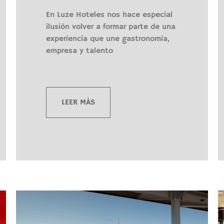
En Luze Hoteles nos hace especial
ilusión volver a formar parte de una
experiencia que une gastronomía,
empresa y talento
LEER MÁS