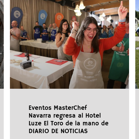
Eventos MasterChef
Navarra regresa al Hotel
Luze El Toro de la mano de
DIARIO DE NOTICIAS