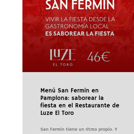
Menú San Fermín en
Pamplona: saborear la
fiesta en el Restaurante de
Luze El Toro
San Fermín tiene un ritmo propio. Y