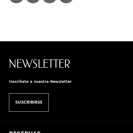
NEWSLETTER
Inscríbete a nuestra Newsletter
SUSCRIBIRSE