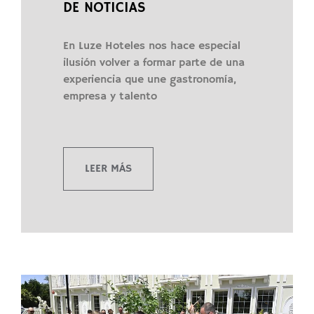
DE NOTICIAS
En Luze Hoteles nos hace especial
ilusión volver a formar parte de una
experiencia que une gastronomía,
empresa y talento
LEER MÁS