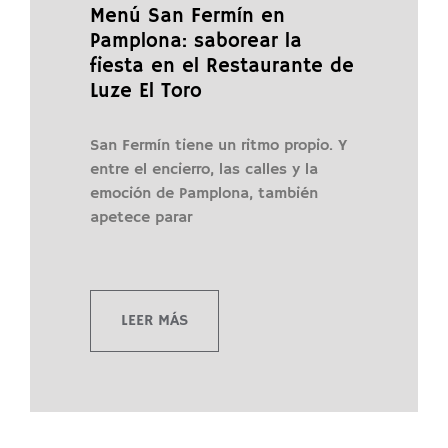
Menú San Fermín en
Pamplona: saborear la
fiesta en el Restaurante de
Luze El Toro
San Fermín tiene un ritmo propio. Y
entre el encierro, las calles y la
emoción de Pamplona, también
apetece parar
LEER MÁS