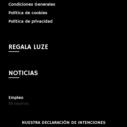
Condiciones Generales
Política de cookies
Política de privacidad
REGALA LUZE
NOTICIAS
Empleo
Mi reserva
NUESTRA DECLARACIÓN DE INTENCIONES