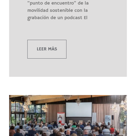
“punto de encuentro” de la
movilidad sostenible con la
grabación de un podcast El
LEER MÁS