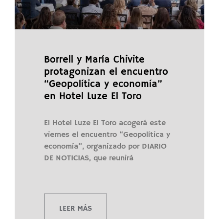
Borrell y María Chivite
protagonizan el encuentro
“Geopolítica y economía”
en Hotel Luze El Toro
El Hotel Luze El Toro acogerá este
viernes el encuentro “Geopolítica y
economía”, organizado por DIARIO
DE NOTICIAS, que reunirá
LEER MÁS