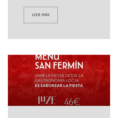
LEER MÁS