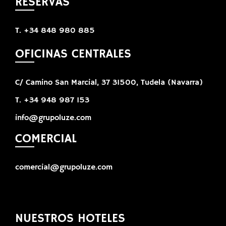
RESERVAS
T. +34 848 980 885
OFICINAS CENTRALES
C/ Camino San Marcial, 37 31500, Tudela (Navarra)
T. +34 948 987 153
info@grupoluze.com
COMERCIAL
comercial@grupoluze.com
NUESTROS HOTELES