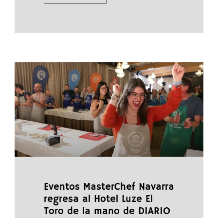
Eventos MasterChef Navarra
regresa al Hotel Luze El
Toro de la mano de DIARIO