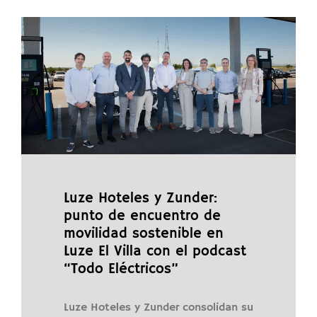
Luze Hoteles y Zunder:
punto de encuentro de
movilidad sostenible en
Luze El Villa con el podcast
“Todo Eléctricos”
Luze Hoteles y Zunder consolidan su