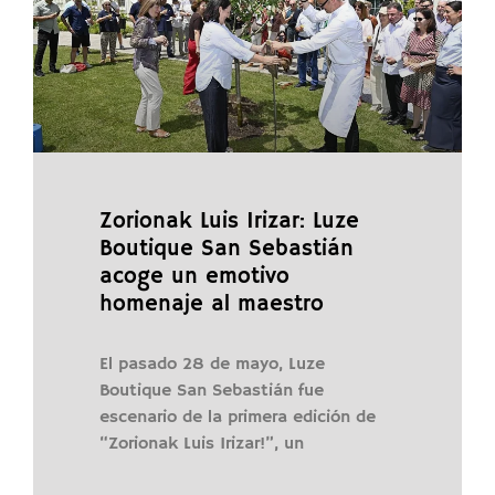
Zorionak Luis Irizar: Luze
Boutique San Sebastián
acoge un emotivo
homenaje al maestro
El pasado 28 de mayo, Luze
Boutique San Sebastián fue
escenario de la primera edición de
“Zorionak Luis Irizar!”, un