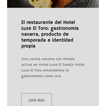
El restaurante del Hotel
Luze El Toro: gastronomía
navarra, producto de
temporada e identidad
propia
Una cocina navarra con mirada
actual en Hotel Luze El ToroEn Hotel
Luze El Toro entendemos la
gastronomía como una
LEER MÁS