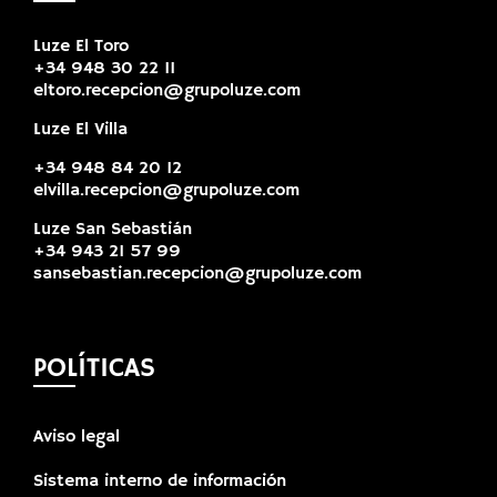
Luze El Toro
+34 948 30 22 11
eltoro.recepcion@grupoluze.com
Luze El Villa
+34 948 84 20 12
elvilla.recepcion@grupoluze.com
Luze San Sebastián
+34 943 21 57 99
sansebastian.recepcion@grupoluze.com
POLÍTICAS
Aviso legal
Sistema interno de información