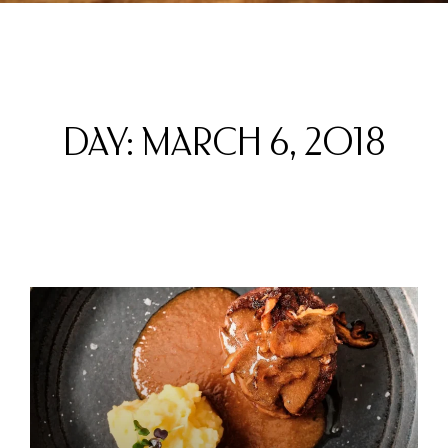
DAY: MARCH 6, 2018