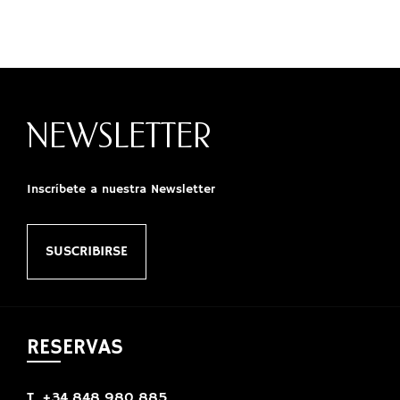
NEWSLETTER
Inscríbete a nuestra Newsletter
SUSCRIBIRSE
RESERVAS
T. +34 848 980 885