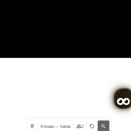
Entrada — Salida
2