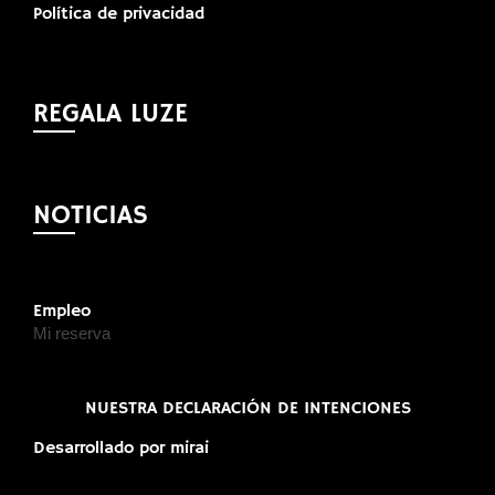
Política de privacidad
REGALA LUZE
NOTICIAS
Empleo
Mi reserva
NUESTRA DECLARACIÓN DE INTENCIONES
Desarrollado por
mirai