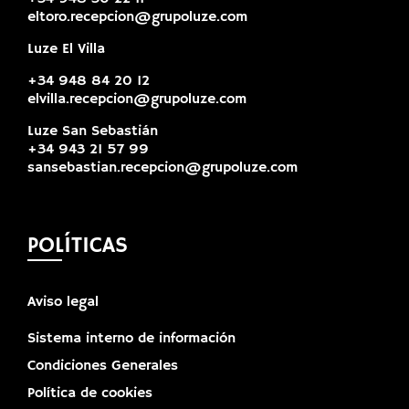
eltoro.recepcion@grupoluze.com
Luze El Villa
+34 948 84 20 12
elvilla.recepcion@grupoluze.com
Luze San Sebastián
+34 943 21 57 99
sansebastian.recepcion@grupoluze.com
POLÍTICAS
Aviso legal
Sistema interno de información
Condiciones Generales
Política de cookies