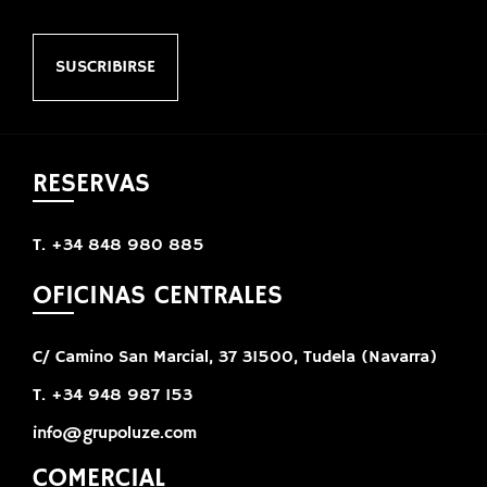
SUSCRIBIRSE
RESERVAS
T. +34 848 980 885
OFICINAS CENTRALES
C/ Camino San Marcial, 37 31500, Tudela (Navarra)
T. +34 948 987 153
info@grupoluze.com
COMERCIAL