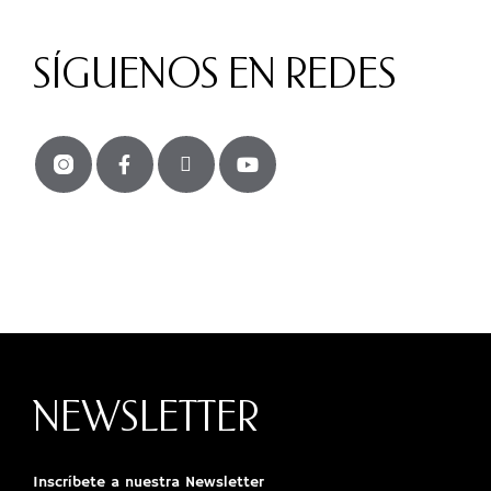
SÍGUENOS EN REDES
NEWSLETTER
Inscríbete a nuestra Newsletter