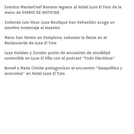
Eventos MasterChef Navarra regresa al Hotel Luze El Toro de la
mano de DIARIO DE NOTICIAS
Zorionak Luis Irizar: Luze Boutique San Sebastián acoge un
emotivo homenaje al maestro
Menú San Fermín en Pamplona: saborear la fiesta en el
Restaurante de Luze El Toro
Luze Hoteles y Zunder: punto de encuentro de movilidad
sostenible en Luze El Villa con el podcast “Todo Eléctricos”
Borrell y María Chivite protagonizan el encuentro “Geopolítica y
economía” en Hotel Luze El Toro