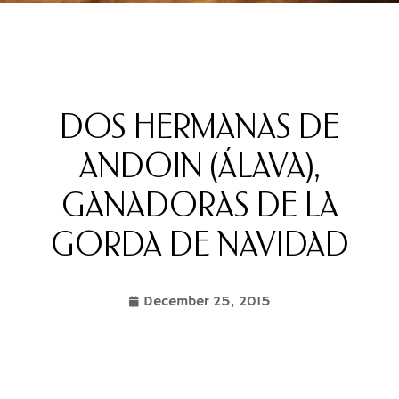
DOS HERMANAS DE
ANDOIN (ÁLAVA),
GANADORAS DE LA
GORDA DE NAVIDAD
December 25, 2015