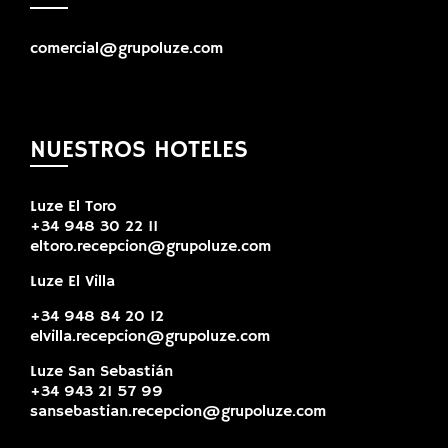
comercial@grupoluze.com
NUESTROS HOTELES
Luze El Toro
+34 948 30 22 11
eltoro.recepcion@grupoluze.com
Luze El Villa
+34 948 84 20 12
elvilla.recepcion@grupoluze.com
Luze San Sebastián
+34 943 21 57 99
sansebastian.recepcion@grupoluze.com