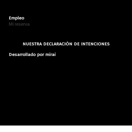
Empleo
Mi reserva
NUESTRA DECLARACIÓN DE INTENCIONES
Desarrollado por
mirai