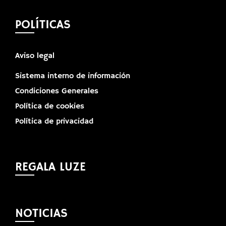
POLÍTICAS
Aviso legal
Sistema interno de información
Condiciones Generales
Política de cookies
Política de privacidad
REGALA LUZE
NOTICIAS