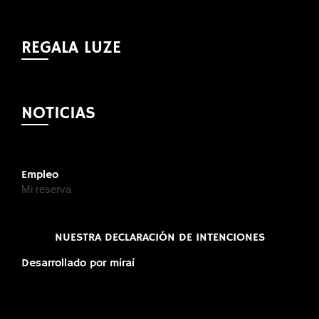
REGALA LUZE
NOTICIAS
Empleo
Mi reserva
NUESTRA DECLARACIÓN DE INTENCIONES
Desarrollado por
mirai