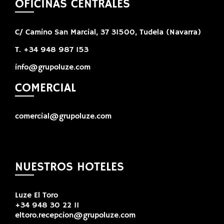
OFICINAS CENTRALES
C/ Camino San Marcial, 37 31500, Tudela (Navarra)
T. +34 948 987 153
info@grupoluze.com
COMERCIAL
comercial@grupoluze.com
NUESTROS HOTELES
Luze El Toro
+34 948 30 22 11
eltoro.recepcion@grupoluze.com