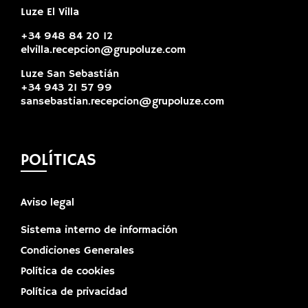
Luze El Villa
+34 948 84 20 12
elvilla.recepcion@grupoluze.com
Luze San Sebastián
+34 943 21 57 99
sansebastian.recepcion@grupoluze.com
POLÍTICAS
Aviso legal
Sistema interno de información
Condiciones Generales
Política de cookies
Política de privacidad