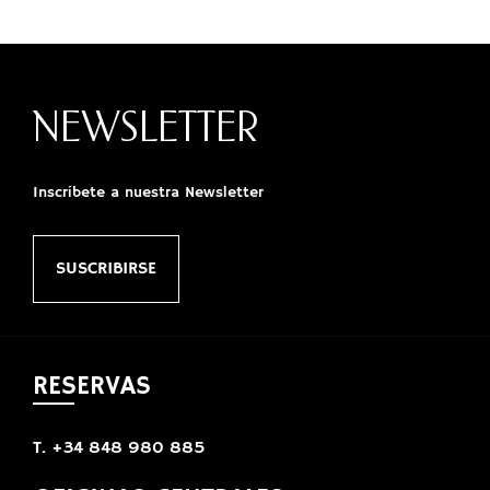
NEWSLETTER
Inscríbete a nuestra Newsletter
SUSCRIBIRSE
RESERVAS
T. +34 848 980 885