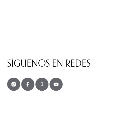
SÍGUENOS EN REDES