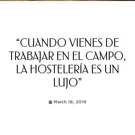
“CUANDO VIENES DE
TRABAJAR EN EL CAMPO,
LA HOSTELERÍA ES UN
LUJO”
March 18, 2019