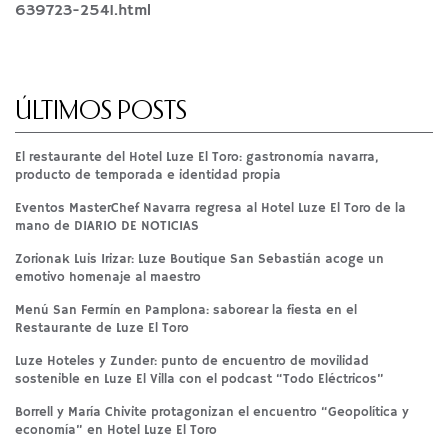
639723-2541.html
ÚLTIMOS POSTS
El restaurante del Hotel Luze El Toro: gastronomía navarra,
producto de temporada e identidad propia
Eventos MasterChef Navarra regresa al Hotel Luze El Toro de la
mano de DIARIO DE NOTICIAS
Zorionak Luis Irizar: Luze Boutique San Sebastián acoge un
emotivo homenaje al maestro
Menú San Fermín en Pamplona: saborear la fiesta en el
Restaurante de Luze El Toro
Luze Hoteles y Zunder: punto de encuentro de movilidad
sostenible en Luze El Villa con el podcast “Todo Eléctricos”
Borrell y María Chivite protagonizan el encuentro “Geopolítica y
economía” en Hotel Luze El Toro