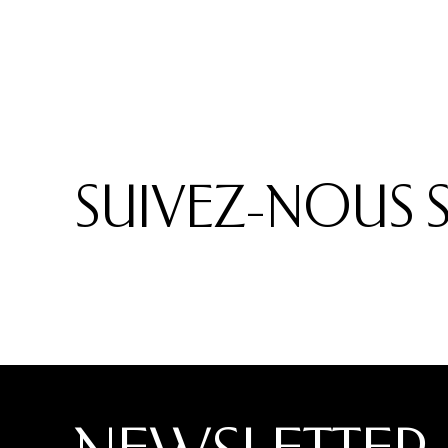
SUIVEZ-NOUS S