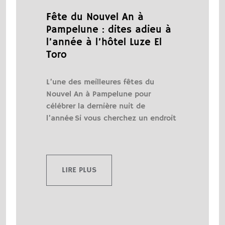
Fête du Nouvel An à
Pampelune : dites adieu à
l’année à l’hôtel Luze El
Toro
L’une des meilleures fêtes du
Nouvel An à Pampelune pour
célébrer la dernière nuit de
l’année Si vous cherchez un endroit
LIRE PLUS