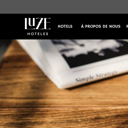
HOTELS
À PROPOS DE NOUS