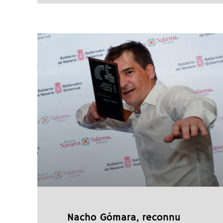
Nacho Gómara, reconnu