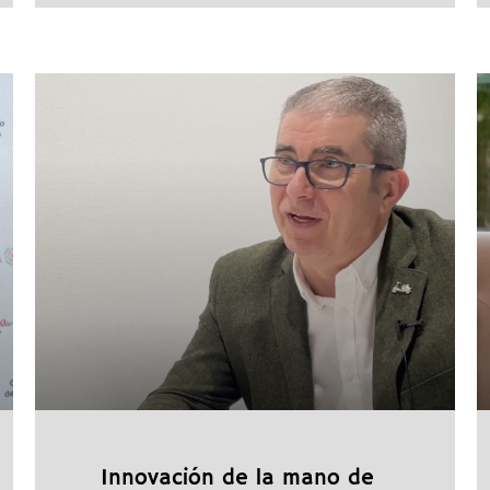
Innovación de la mano de