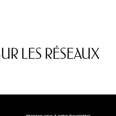
UR LES RÉSEAUX