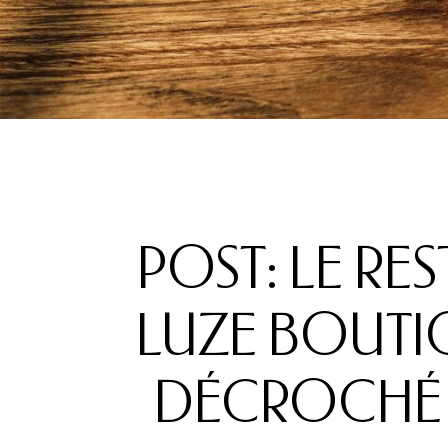
POST: LE RES
LUZE BOUTIQ
DÉCROCHÉ S