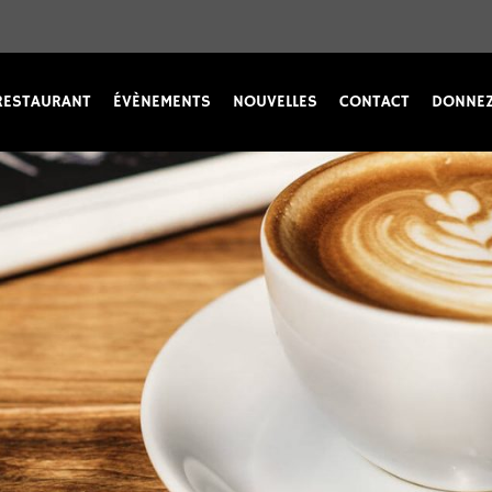
RESTAURANT
ÉVÈNEMENTS
NOUVELLES
CONTACT
DONNEZ