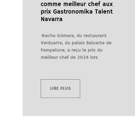
comme meilleur chef aux
prix Gastronomika Talent
Navarra
Nacho Gómara, du restaurant
Verduarte, du palais Baluarte de
Pampelune, a reçu le prix du
meilleur chef de 2024 lors
LIRE PLUS