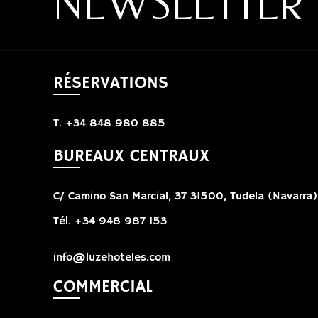
NEWSLETTER
RÉSERVATIONS
T. +34 848 980 885
BUREAUX CENTRAUX
C/ Camino San Marcial, 37 31500, Tudela (Navarra)
Tél. +34 948 987 153
info@luzehoteles.com
COMMERCIAL