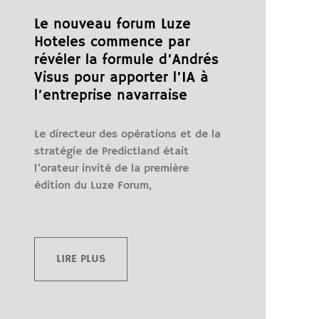
Le nouveau forum Luze
Hoteles commence par
révéler la formule d’Andrés
Visus pour apporter l’IA à
l’entreprise navarraise
Le directeur des opérations et de la
stratégie de Predictland était
l’orateur invité de la première
édition du Luze Forum,
LIRE PLUS