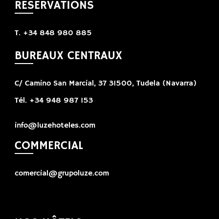
RÉSERVATIONS
T. +34 848 980 885
BUREAUX CENTRAUX
C/ Camino San Marcial, 37 31500, Tudela (Navarra)
Tél. +34 948 987 153
info@luzehoteles.com
COMMERCIAL
comercial@grupoluze.com