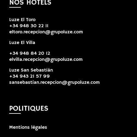
NOS HÔTELS
Luze El Toro
+34 948 30 22 11
eltoro.recepcion@grupoluze.com
Luze El Villa
+34 948 84 20 12
elvilla.recepcion@grupoluze.com
Luze San Sebastián
+34 943 21 57 99
sansebastian.recepcion@grupoluze.com
POLITIQUES
Mentions légales