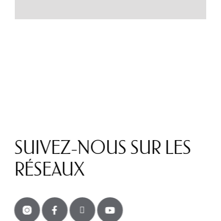
SUIVEZ-NOUS SUR LES
RÉSEAUX