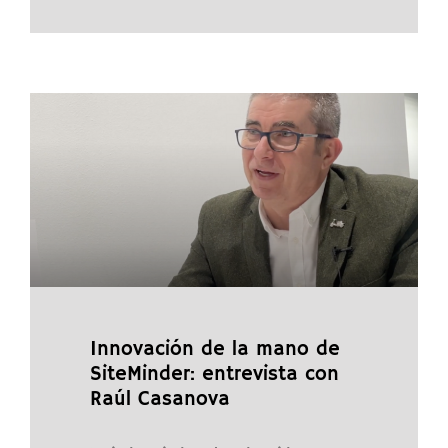
Innovación de la mano de
SiteMinder: entrevista con
Raúl Casanova