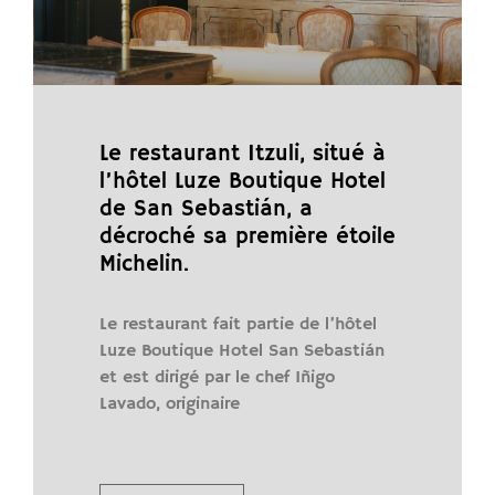
Le restaurant Itzuli, situé à
l’hôtel Luze Boutique Hotel
de San Sebastián, a
décroché sa première étoile
Michelin.
Le restaurant fait partie de l’hôtel
Luze Boutique Hotel San Sebastián
et est dirigé par le chef Iñigo
Lavado, originaire