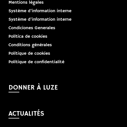
Mentions légales
Système d’information interne
Système d’information interne
Condiciones Generales
Política de cookies
Conditions générales
Politique de cookies
Politique de confidentialité
DONNER À LUZE
ACTUALITÉS