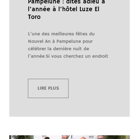
Pampelune : dites adieu à
l’année à l’hôtel Luze El
Toro
L’une des meilleures fêtes du
Nouvel An à Pampelune pour
célébrer la dernière nuit de
l’année Si vous cherchez un endroit
LIRE PLUS