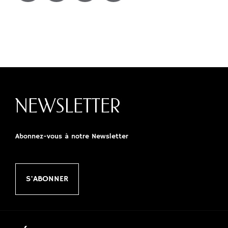
NEWSLETTER
Abonnez-vous à notre Newsletter
S'ABONNER