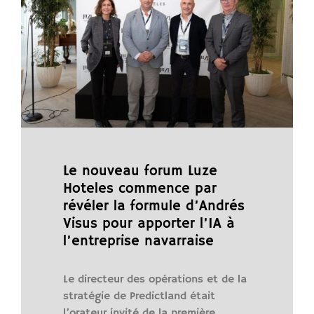
Le nouveau forum Luze
Hoteles commence par
révéler la formule d’Andrés
Visus pour apporter l’IA à
l’entreprise navarraise
Le directeur des opérations et de la
stratégie de Predictland était
l’orateur invité de la première