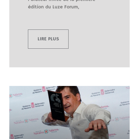
édition du Luze Forum,
LIRE PLUS