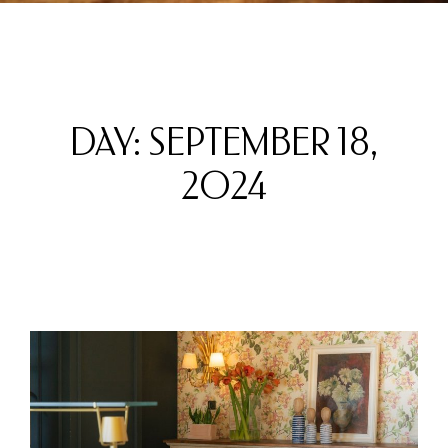
DAY: SEPTEMBER 18,
2024