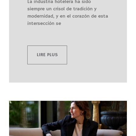
La industria hotelera ha sido
siempre un crisol de tradición y
modernidad, y en el corazón de esta
intersección se
LIRE PLUS