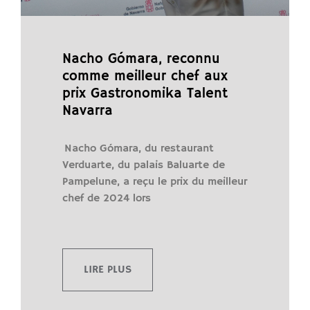
Nacho Gómara, reconnu
comme meilleur chef aux
prix Gastronomika Talent
Navarra
Nacho Gómara, du restaurant
Verduarte, du palais Baluarte de
Pampelune, a reçu le prix du meilleur
chef de 2024 lors
LIRE PLUS