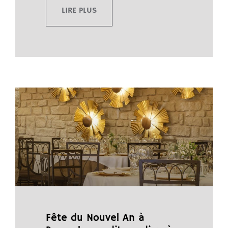
LIRE PLUS
Fête du Nouvel An à