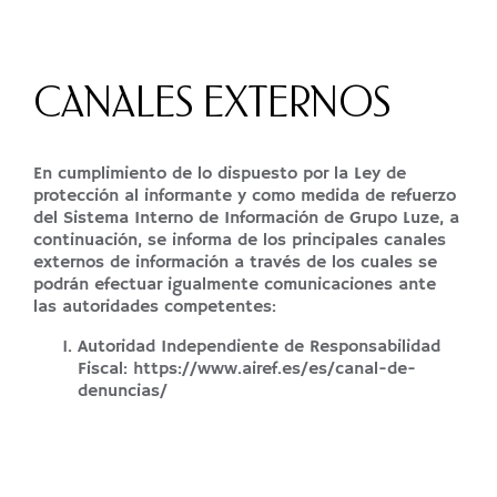
CANALES EXTERNOS
En cumplimiento de lo dispuesto por la Ley de
protección al informante y como medida de refuerzo
del Sistema Interno de Información de Grupo Luze, a
continuación, se informa de los principales canales
externos de información a través de los cuales se
podrán efectuar igualmente comunicaciones ante
las autoridades competentes:
Autoridad Independiente de Responsabilidad
Fiscal: https://www.airef.es/es/canal-de-
denuncias/