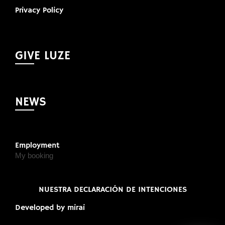
Privacy Policy
GIVE LUZE
NEWS
Employment
My booking
NUESTRA DECLARACIÓN DE INTENCIONES
Developed by
mirai