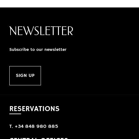
NEWSLETTER
Subscribe to our newsletter
SIGN UP
RESERVATIONS
T. +34 848 980 885