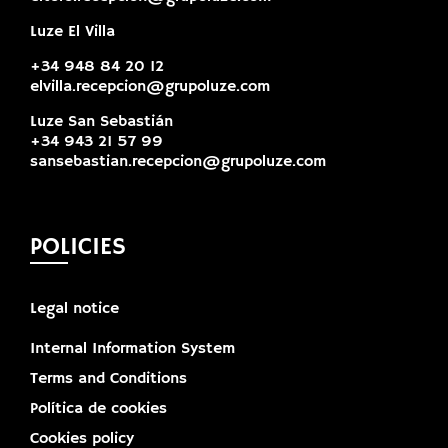
Luze El Villa
+34 948 84 20 12
elvilla.recepcion@grupoluze.com
Luze San Sebastián
+34 943 21 57 99
sansebastian.recepcion@grupoluze.com
POLICIES
Legal notice
Internal Information System
Terms and Conditions
Política de cookies
Cookies policy