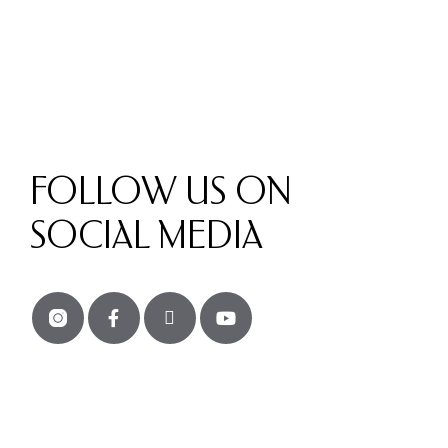
FOLLOW US ON
SOCIAL MEDIA