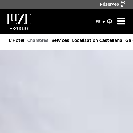
Réserves
FR
L’Hôtel
Chambres
Services
Localisation Castellana
Gal