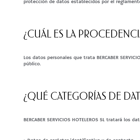
protección de datos establecidos por el reglamen
¿CUÁL ES LA PROCEDENCI
Los datos personales que trata BERCABER SERVICIO
público.
¿QUÉ CATEGORÍAS DE DAT
BERCABER SERVICIOS HOTELEROS SL tratará los dato