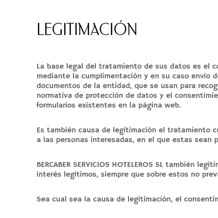
LEGITIMACIÓN
La base legal del tratamiento de sus datos es el 
mediante la cumplimentación y en su caso envío de
documentos de la entidad, que se usan para recoger
normativa de protección de datos y el consentimie
formularios existentes en la página web.
Es también causa de legitimación el tratamiento cu
a las personas interesadas, en el que estas sean p
BERCABER SERVICIOS HOTELEROS SL también legitimad
interés legítimos, siempre que sobre estos no pre
Sea cual sea la causa de legitimación, el consent