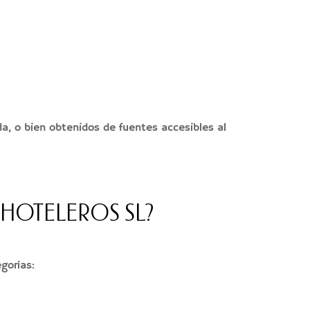
, o bien obtenidos de fuentes accesibles al
 HOTELEROS SL?
gorías: