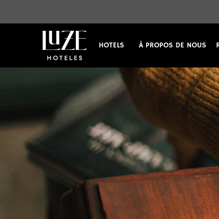
HOTELS
À PROPOS DE NOUS