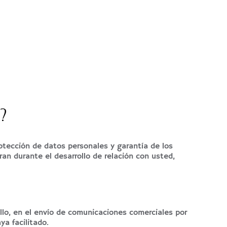
?
tección de datos personales y garantía de los
ran durante el desarrollo de relación con usted,
lo, en el envío de comunicaciones comerciales por
a facilitado.