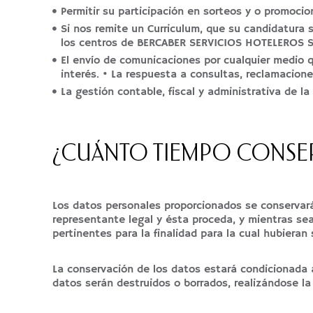
Permitir su participación en sorteos y o promoci
Si nos remite un Curriculum, que su candidatura 
los centros de BERCABER SERVICIOS HOTELEROS SL 
El envío de comunicaciones por cualquier medio q
interés. • La respuesta a consultas, reclamacione
La gestión contable, fiscal y administrativa de la
¿CUÁNTO TIEMPO CONSE
Los datos personales proporcionados se conservará
representante legal y ésta proceda, y mientras sea
pertinentes para la finalidad para la cual hubieran
La conservación de los datos estará condicionada
datos serán destruidos o borrados, realizándose la