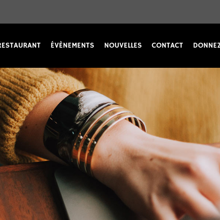
RESTAURANT
ÉVÈNEMENTS
NOUVELLES
CONTACT
DONNEZ