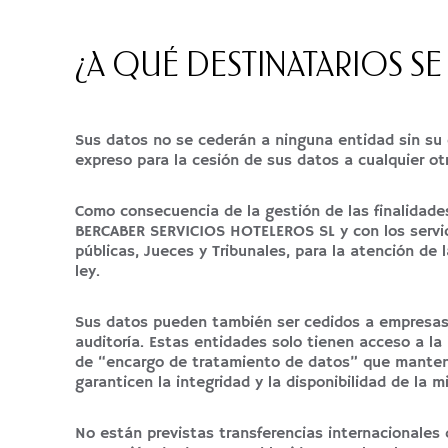
¿A QUÉ DESTINATARIOS S
Sus datos no se cederán a ninguna entidad sin su 
expreso para la cesión de sus datos a cualquier ot
Como consecuencia de la gestión de las finalidad
BERCABER SERVICIOS HOTELEROS SL y con los servici
públicas, Jueces y Tribunales, para la atención d
ley.
Sus datos pueden también ser cedidos a empresas 
auditoría. Estas entidades solo tienen acceso a la
de “encargo de tratamiento de datos” que manteng
garanticen la integridad y la disponibilidad de la m
No están previstas transferencias internacionales