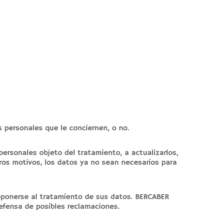
 personales que le conciernen, o no.
ersonales objeto del tratamiento, a actualizarlos,
otros motivos, los datos ya no sean necesarios para
 oponerse al tratamiento de sus datos. BERCABER
defensa de posibles reclamaciones.