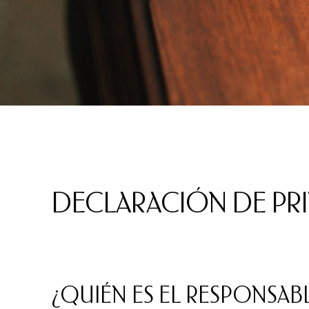
DECLARACIÓN DE PR
¿QUIÉN ES EL RESPONSAB