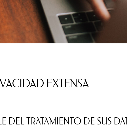
IVACIDAD EXTENSA
LE DEL TRATAMIENTO DE SUS DA